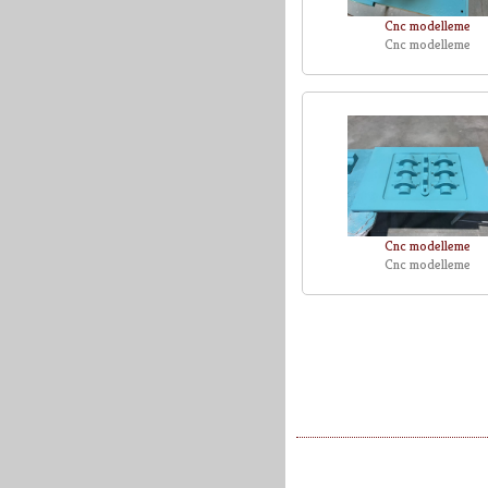
Cnc modelleme
Cnc modelleme
Cnc modelleme
Cnc modelleme