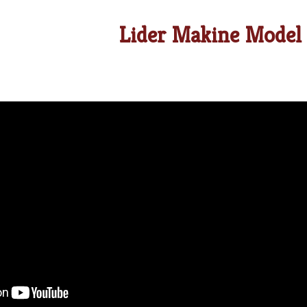
Lider Makine Model 